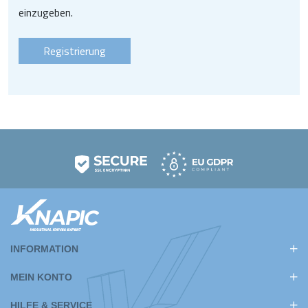
einzugeben.
INFORMATION
MEIN KONTO
HILFE & SERVICE