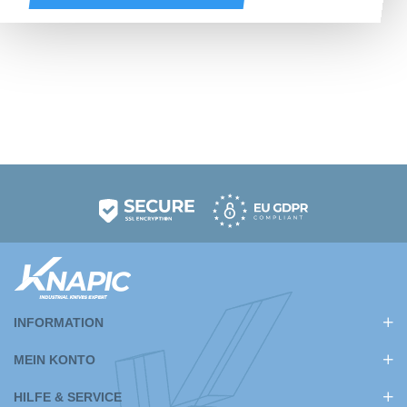
INFORMATION
MEIN KONTO
HILFE & SERVICE