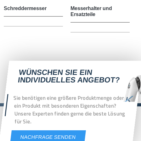
Messer für
Schreddermesser
Messerhalter und
Metall
Ersatzteile
Über uns
WÜNSCHEN SIE EIN
INDIVIDUELLES ANGEBOT?
Sie benötigen eine größere Produktmenge oder
ein Produkt mit besonderen Eigenschaften?
Unsere Experten finden gerne die beste Lösung
für Sie.
NACHFRAGE SENDEN