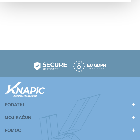
PODATKI
MOJ RAČUN
POMOČ