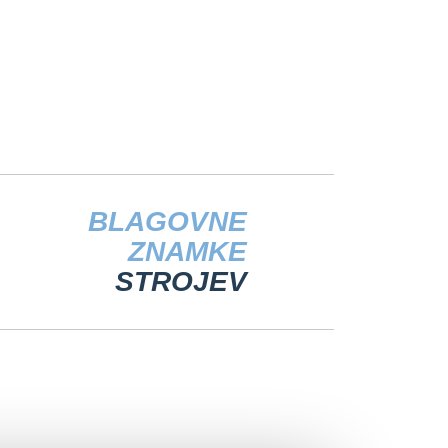
BLAGOVNE
ZNAMKE
STROJEV