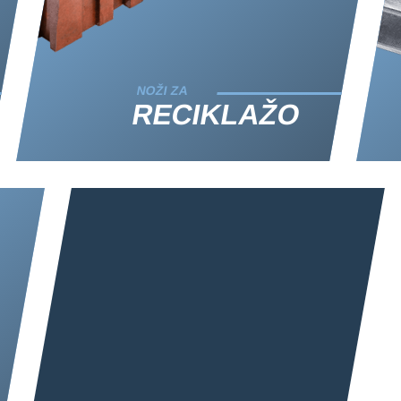
NOŽI ZA
RECIKLAŽO