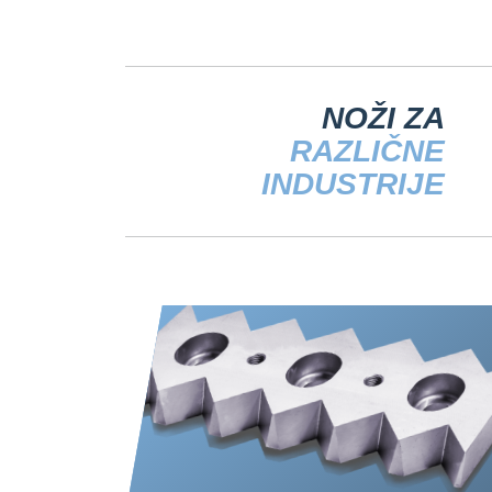
NOŽI ZA
RAZLIČNE
INDUSTRIJE