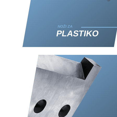
NOŽI ZA
PLASTIKO